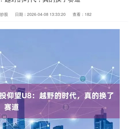
炒股
日期：2026-04-08 13:33:20
查看：182