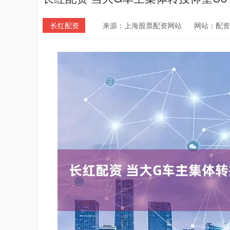
长红配资
来源：上海股票配资网站
网站：配资