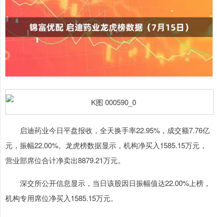
启迪药业今日平盘报收，全天换手率22.95%，成交额7.76亿
元，振幅22.00%。龙虎榜数据显示，机构净买入1585.15万元，
营业部席位合计净卖出8879.21万元。
深交所公开信息显示，当日该股因日振幅值达22.00%上榜，
机构专用席位净买入1585.15万元。