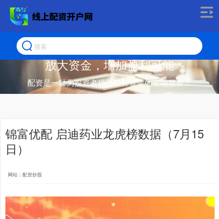
放大资金，增加盈利可能
配资是一种为投资者提供杠杆资金的金融服务！
锦富优配 启迪药业龙虎榜数据（7月15
日）
网站：配资炒股