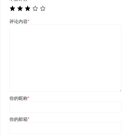
评论内容
*
你的昵称
*
你的邮箱
*